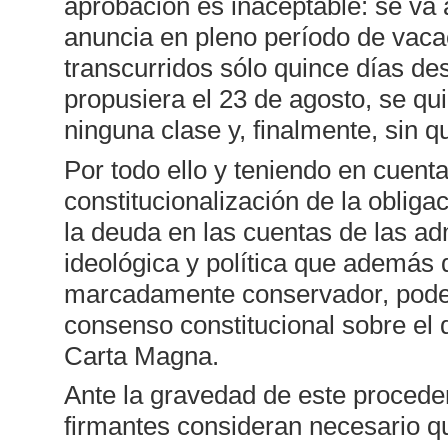
aprobación es inaceptable: se va a
anuncia en pleno período de vacac
transcurridos sólo quince días de
propusiera el 23 de agosto, se quie
ninguna clase y, finalmente, sin 
Por todo ello y teniendo en cuent
constitucionalización de la obligac
la deuda en las cuentas de las ad
ideológica y política que además d
marcadamente conservador, pode
consenso constitucional sobre el 
Carta Magna.
Ante la gravedad de este proceder
firmantes consideran necesario q