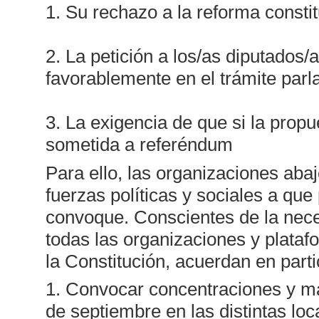
1. Su rechazo a la reforma consti
2. La petición a los/as diputados
favorablemente en el trámite parl
3. La exigencia de que si la prop
sometida a referéndum
Para ello, las organizaciones abaj
fuerzas políticas y sociales a que
convoque. Conscientes de la nece
todas las organizaciones y plata
la Constitución, acuerdan en parti
1. Convocar concentraciones y ma
de septiembre en las distintas lo