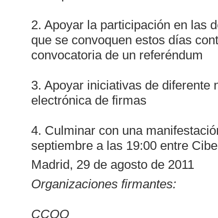
2. Apoyar la participación en las
que se convoquen estos días contr
convocatoria de un referéndum
3. Apoyar iniciativas de diferente 
electrónica de firmas
4. Culminar con una manifestació
septiembre a las 19:00 entre Cibe
Madrid, 29 de agosto de 2011
Organizaciones firmantes:
CCOO