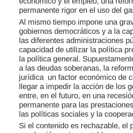
económico y el empleo, una reform
permanente rigor en el uso del ga
Al mismo tiempo impone una grave
gobiernos democráticos y a la ca
las diferentes administraciones p
capacidad de utilizar la política p
la política general. Supuestament
a las deudas soberanas, la refo
jurídica un factor económico de 
llegar a impedir la acción de los
entre, en el futuro, en una reces
permanente para las prestaciones 
las políticas sociales y la coopera
Si el contenido es rechazable, el