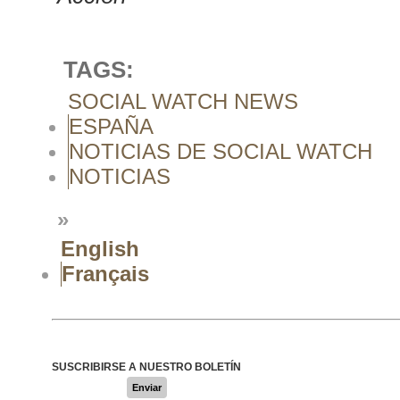
TAGS:
SOCIAL WATCH NEWS
ESPAÑA
NOTICIAS DE SOCIAL WATCH
NOTICIAS
»
English
Français
SUSCRIBIRSE A NUESTRO BOLETÍN
Enviar