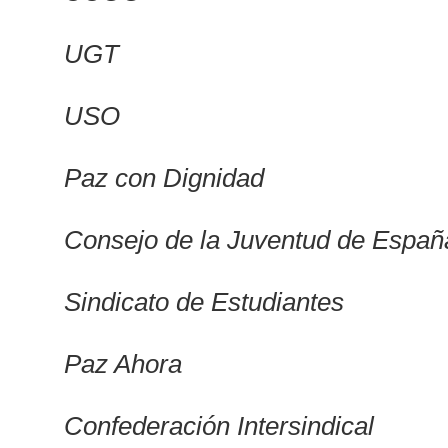
UGT
USO
Paz con Dignidad
Consejo de la Juventud de Españ
Sindicato de Estudiantes
Paz Ahora
Confederación Intersindical