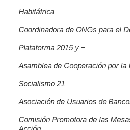
Habitáfrica
Coordinadora de ONGs para el 
Plataforma 2015 y +
Asamblea de Cooperación por la
Socialismo 21
Asociación de Usuarios de Banco
Comisión Promotora de las Mesas
Acción