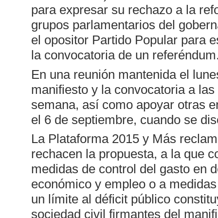
para expresar su rechazo a la ref
grupos parlamentarios del gobern
el opositor Partido Popular para es
la convocatoria de un referéndum
En una reunión mantenida el lune
manifiesto y la convocatoria a la
semana, así como apoyar otras en
el 6 de septiembre, cuando se dis
La Plataforma 2015 y Más reclamó 
rechacen la propuesta, a la que c
medidas de control del gasto en 
económico y empleo o a medidas d
un límite al déficit público consti
sociedad civil firmantes del mani