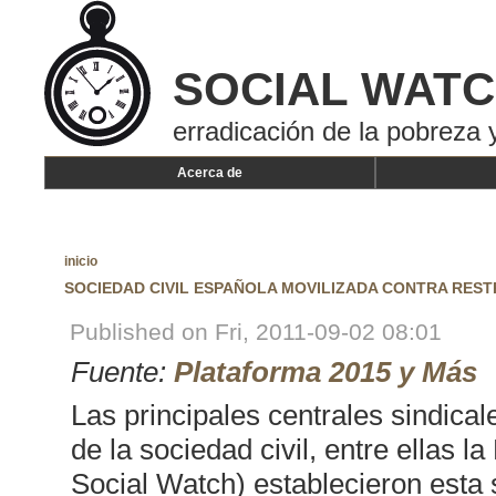
SOCIAL WAT
erradicación de la pobreza y
Acerca de
inicio
SOCIEDAD CIVIL ESPAÑOLA MOVILIZADA CONTRA REST
Published on Fri, 2011-09-02 08:01
Fuente:
Plataforma 2015 y Más
Las principales centrales sindic
de la sociedad civil, entre ellas 
Social Watch) establecieron est