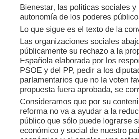
Bienestar, las políticas sociales y
autonomía de los poderes público
Lo que sigue es el texto de la con
Las organizaciones sociales abaj
públicamente su rechazo a la pro
Española elaborada por los respo
PSOE y del PP, pedir a los diput
parlamentarios que no la voten fa
propuesta fuera aprobada, se con
Consideramos que por su contenid
reforma no va a ayudar a la reducc
público que sólo puede lograrse si
económico y social de nuestro pa