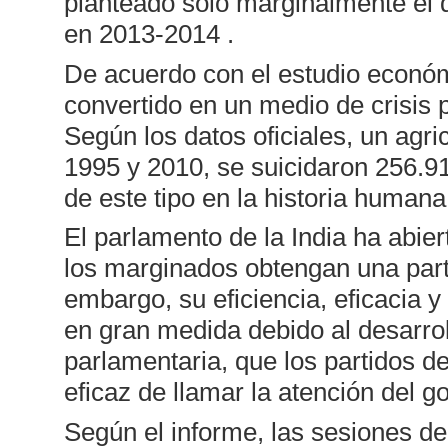
planteado solo marginalmente el 
en 2013-2014 .
De acuerdo con el estudio económ
convertido en un medio de crisis 
Según los datos oficiales, un agri
1995 y 2010, se suicidaron 256.913
de este tipo en la historia humana
El parlamento de la India ha abie
los marginados obtengan una parti
embargo, su eficiencia, eficacia 
en gran medida debido al desarroll
parlamentaria, que los partidos d
eficaz de llamar la atención del g
Según el informe, las sesiones d