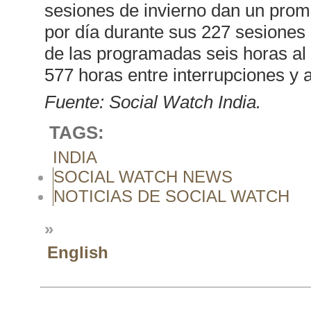
sesiones de invierno dan un prom
por día durante sus 227 sesiones 
de las programadas seis horas al 
577 horas entre interrupciones y 
Fuente: Social Watch India.
TAGS:
INDIA
SOCIAL WATCH NEWS
NOTICIAS DE SOCIAL WATCH
»
English