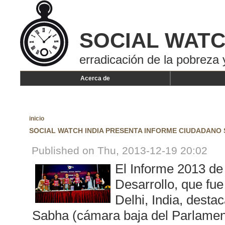
SOCIAL WAT
erradicación de la pobreza 
Acerca de
inicio
SOCIAL WATCH INDIA PRESENTA INFORME CIUDADANO
Published on Thu, 2013-12-19 20:02
El Informe 2013 de
Desarrollo, que fu
Delhi, India, desta
Sabha (cámara baja del Parlament