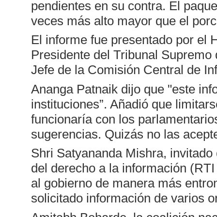
pendientes en su contra. El paqu
veces más alto mayor que el porce
El informe fue presentado por el
Presidente del Tribunal Supremo d
Jefe de la Comisión Central de In
Ananga Patnaik dijo que "este inf
instituciones”. Añadió que limitar
funcionaría con los parlamentario
sugerencias. Quizás no las acept
Shri Satyananda Mishra, invitado 
del derecho a la información (RTI
al gobierno de manera más entrom
solicitado información de varios