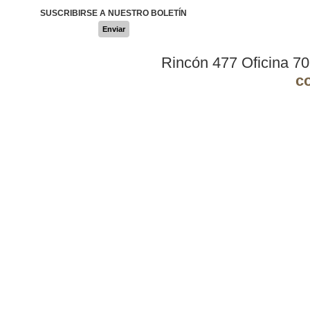
SUSCRIBIRSE A NUESTRO BOLETÍN
Enviar
Rincón 477 Oficina 7
c