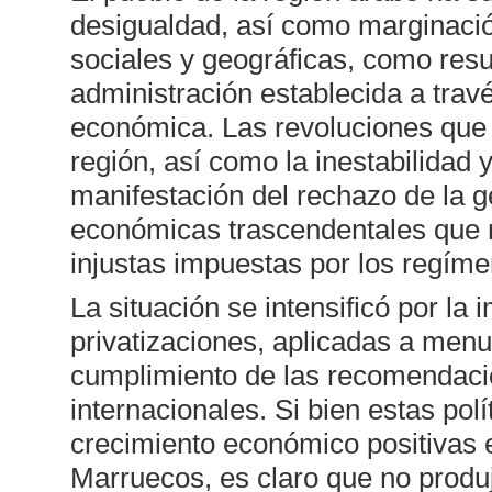
desigualdad, así como marginació
sociales y geográficas, como resu
administración establecida a travé
económica. Las revoluciones que 
región, así como la inestabilidad y
manifestación del rechazo de la g
económicas trascendentales que r
injustas impuestas por los regím
La situación se intensificó por la
privatizaciones, aplicadas a menu
cumplimiento de las recomendacion
internacionales. Si bien estas pol
crecimiento económico positivas 
Marruecos, es claro que no produj