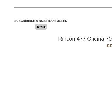
SUSCRIBIRSE A NUESTRO BOLETÍN
Enviar
Rincón 477 Oficina 7
c