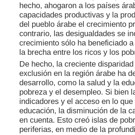
hecho, ahogaron a los países ára
capacidades productivas y la pro
del pueblo árabe el crecimiento p
contrario, las desigualdades se 
crecimiento sólo ha beneficiado a 
la brecha entre los ricos y los pob
De hecho, la creciente disparidad 
exclusión en la región árabe ha d
desarrollo, como la salud y la e
pobreza y el desempleo. Si bien l
indicadores y el acceso en lo que 
educación, la disminución de la c
en cuenta. Esto creó islas de pob
periferias, en medio de la profund