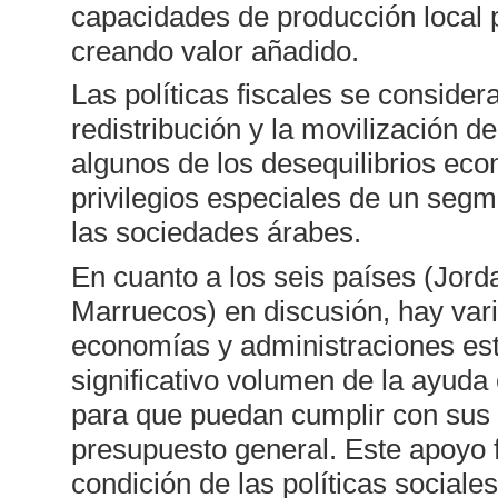
capacidades de producción local 
creando valor añadido.
Las políticas fiscales se conside
redistribución y la movilización d
algunos de los desequilibrios eco
privilegios especiales de un segm
las sociedades árabes.
En cuanto a los seis países (Jord
Marruecos) en discusión, hay var
economías y administraciones esta
significativo volumen de la ayuda
para que puedan cumplir con sus 
presupuesto general. Este apoyo
condición de las políticas sociale