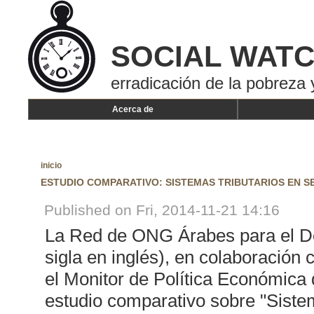
SOCIAL WAT
erradicación de la pobreza 
Acerca de
inicio
ESTUDIO COMPARATIVO: SISTEMAS TRIBUTARIOS EN SE
Published on Fri, 2014-11-21 14:16
La Red de ONG Árabes para el De
sigla en inglés), en colaboración 
el Monitor de Política Económica 
estudio comparativo sobre "Sistem