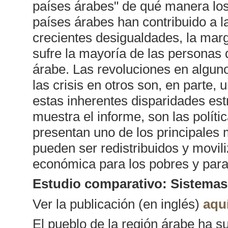
países árabes" de qué manera los
países árabes han contribuido a la
crecientes desigualdades, la marg
sufre la mayoría de las personas 
árabe. Las revoluciones en algunos
las crisis en otros son, en parte,
estas inherentes disparidades es
muestra el informe, son las políti
presentan uno de los principales 
pueden ser redistribuidos y movili
económica para los pobres y para
Estudio comparativo: Sistemas 
Ver la publicación (en inglés)
aqu
El pueblo de la región árabe ha su