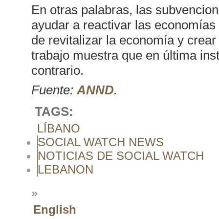
En otras palabras, las subvencion
ayudar a reactivar las economías e
de revitalizar la economía y crea
trabajo muestra que en última in
contrario.
Fuente:
ANND
.
TAGS:
LÍBANO
SOCIAL WATCH NEWS
NOTICIAS DE SOCIAL WATCH
LEBANON
»
English