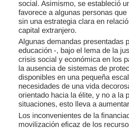
social. Asimismo, se estableció u
favorece a algunas personas que 
sin una estrategia clara en relació
capital extranjero.
Algunas demandas presentadas por
educación -, bajo el lema de la just
crisis social y económica en los 
la ausencia de sistemas de protec
disponibles en una pequeña escala
necesidades de una vida decorosa.
orientado hacia la élite, y no a la
situaciones, esto lleva a aumentar
Los inconvenientes de la financia
movilización eficaz de los recurso