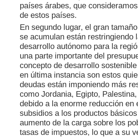
países árabes, que consideramos
de estos países.
En segundo lugar, el gran tamaño 
se acumulan están restringiendo l
desarrollo autónomo para la regió
una parte importante del presupue
concepto de desarrollo sostenible
en última instancia son estos qu
deudas están imponiendo más res
como Jordania, Egipto, Palestina
debido a la enorme reducción en el
subsidios a los productos básicos
aumento de la carga sobre los pob
tasas de impuestos, lo que a su 