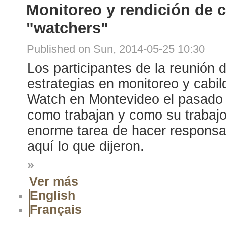
Monitoreo y rendición de c
"watchers"
Published on Sun, 2014-05-25 10:30
Los participantes de la reunión d
estrategias en monitoreo y cabi
Watch en Montevideo el pasado
como trabajan y como su trabajo
enorme tarea de hacer responsa
aquí lo que dijeron.
»
Ver más
English
Français