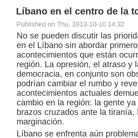
Líbano en el centro de la 
Published on Thu, 2013-10-10 14:32
No se pueden discutir las priori
en el Líbano sin abordar primero
acontecimientos que están ocurr
región. La opresión, el atraso y l
democracia, en conjunto son ob
podrían cambiar el rumbo y rever
acontecimientos actuales demues
cambio en la región: la gente y
brazos cruzados ante la tiranía,
marginación.
Líbano se enfrenta aún problema