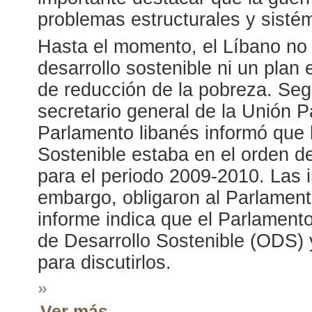
problemas estructurales y sistém
Hasta el momento, el Líbano no t
desarrollo sostenible ni un plan
de reducción de la pobreza. Seg
secretario general de la Unión Pa
Parlamento libanés informó que la
Sostenible estaba en el orden d
para el periodo 2009-2010. Las i
embargo, obligaron al Parlament
informe indica que el Parlament
de Desarrollo Sostenible (ODS)
para discutirlos.
»
Ver más