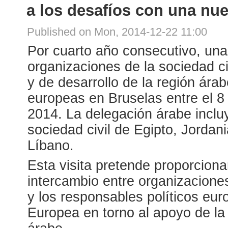
a los desafíos con una nue
Published on Mon, 2014-12-22 11:00
Por cuarto año consecutivo, una
organizaciones de la sociedad c
y de desarrollo de la región árabe
europeas en Bruselas entre el 8 
2014. La delegación árabe inclu
sociedad civil de Egipto, Jordan
Líbano.
Esta visita pretende proporciona
intercambio entre organizaciones
y los responsables políticos eu
Europea en torno al apoyo de la 