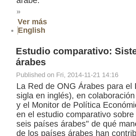
árabe.
»
Ver más
English
Estudio comparativo: Siste
árabes
Published on Fri, 2014-11-21 14:16
La Red de ONG Árabes para el 
sigla en inglés), en colaboración
y el Monitor de Política Económi
en el estudio comparativo sobre
seis países árabes" de qué mane
de los países árabes han contrib