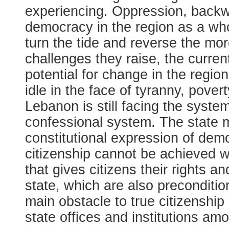
experiencing. Oppression, back
democracy in the region as a who
turn the tide and reverse the mor
challenges they raise, the curre
potential for change in the region
idle in the face of tyranny, pove
Lebanon is still facing the system
confessional system. The state m
constitutional expression of dem
citizenship cannot be achieved wi
that gives citizens their rights 
state, which are also precondition
main obstacle to true citizenship i
state offices and institutions amo