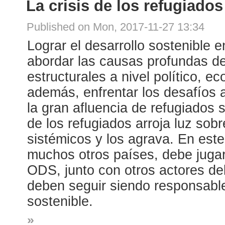
La crisis de los refugiados
Published on Mon, 2017-11-27 13:34
Lograr el desarrollo sostenible e
abordar las causas profundas d
estructurales a nivel político, ec
además, enfrentar los desafíos 
la gran afluencia de refugiados si
de los refugiados arroja luz sob
sistémicos y los agrava. En este
muchos otros países, debe jugar 
ODS, junto con otros actores del
deben seguir siendo responsable
sostenible.
»