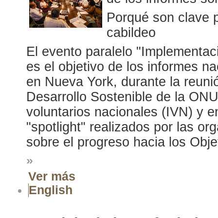
Porqué son clave pa
cabildeo
El evento paralelo "Implementac
es el objetivo de los informes na
en Nueva York, durante la reunió
Desarrollo Sostenible de la ONU
voluntarios nacionales (IVN) y e
"spotlight" realizados por las or
sobre el progreso hacia los Obje
»
Ver más
English