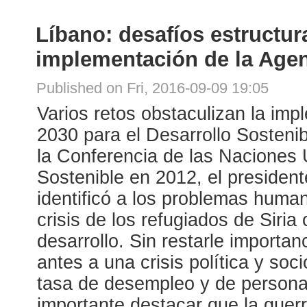
Líbano: desafíos estructur
implementación de la Age
Published on Fri, 2016-09-09 19:05
Varios retos obstaculizan la im
2030 para el Desarrollo Sostenib
la Conferencia de las Naciones 
Sostenible en 2012, el preside
identificó a los problemas human
crisis de los refugiados de Siri
desarrollo. Sin restarle importan
antes a una crisis política y soc
tasa de desempleo y de personas
importante destacar que la guerr