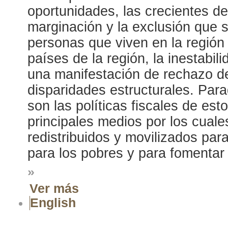
oportunidades, las crecientes de
marginación y la exclusión que s
personas que viven en la región
países de la región, la inestabili
una manifestación de rechazo de
disparidades estructurales. Par
son las políticas fiscales de es
principales medios por los cuale
redistribuidos y movilizados par
para los pobres y para fomentar 
»
Ver más
English