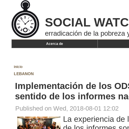
SOCIAL WAT
erradicación de la pobreza y
Acerca de
inicio
LEBANON
Implementación de los ODS 
sentido de los informes n
Published on Wed, 2018-08-01 12:02
La experiencia de 
de los informes som