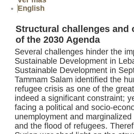
English
Structural challenges and 
of the 2030 Agenda
Several challenges hinder the i
Sustainable Development in Leb
Sustainable Development in Sep
Tammam Salam identified the hum
refugee crisis as one of the grea
indeed a significant constraint;
facing a political and socio-econo
unemployment and marginalized p
and the flood of refugees. Therefo