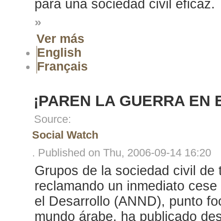
para una sociedad civil eficaz.
»
Ver más
English
Français
¡PAREN LA GUERRA EN E
Source:
Social Watch
. Published on Thu, 2006-09-14 16:20
Grupos de la sociedad civil de
reclamando un inmediato cese
el Desarrollo (ANND), punto fo
mundo árabe, ha publicado desd