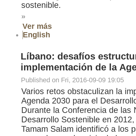
sostenible.
»
Ver más
English
Líbano: desafíos estructu
implementación de la Ag
Published on Fri, 2016-09-09 19:05
Varios retos obstaculizan la im
Agenda 2030 para el Desarrollo
Durante la Conferencia de las
Desarrollo Sostenible en 2012, 
Tamam Salam identificó a los 