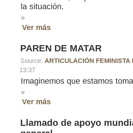
la situación.
»
Ver más
PAREN DE MATAR
Source:
ARTICULACIÓN FEMINIST
13:37
Imaginemos que estamos tomand
»
Ver más
Llamado de apoyo mundia