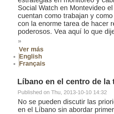
Social Watch en Montevideo el
cuentan como trabajan y como 
con la enorme tarea de hacer r
poderosos. Vea aquí lo que dij
»
Ver más
English
Français
Líbano en el centro de la
Published on Thu, 2013-10-10 14:32
No se pueden discutir las prior
en el Líbano sin abordar primer