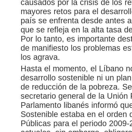
causados por la crisis de los r
mayores retos para el desarrollo
país se enfrenta desde antes a
que se refleja en la alta tasa
Por lo tanto, es importante des
de manifiesto los problemas es
los agrava.
Hasta el momento, el Líbano no
desarrollo sostenible ni un pla
de reducción de la pobreza. Se
secretario general de la Unión 
Parlamento libanés informó que 
Sostenible estaba en el orden 
Públicas para el periodo 2009-2