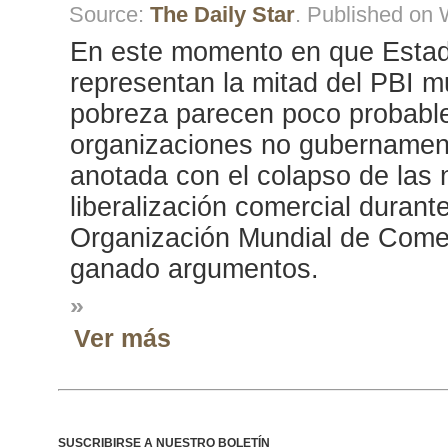
Source:
The Daily Star
. Published on
En este momento en que Estad
representan la mitad del PBI mu
pobreza parecen poco probables.
organizaciones no gubernament
anotada con el colapso de las
liberalización comercial durante
Organización Mundial de Comer
ganado argumentos.
»
Ver más
SUSCRIBIRSE A NUESTRO BOLETÍN