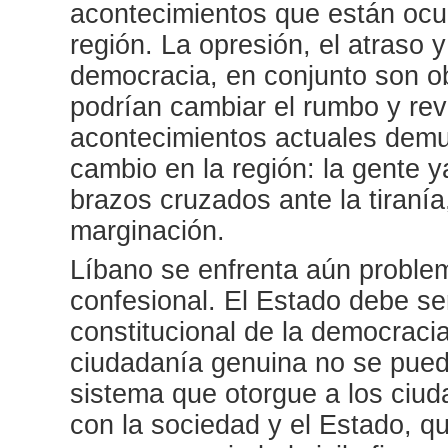
acontecimientos que están ocu
región. La opresión, el atraso y
democracia, en conjunto son o
podrían cambiar el rumbo y reve
acontecimientos actuales demu
cambio en la región: la gente 
brazos cruzados ante la tiranía
marginación.
Líbano se enfrenta aún problem
confesional. El Estado debe ser
constitucional de la democraci
ciudadanía genuina no se puede 
sistema que otorgue a los ciu
con la sociedad y el Estado, q