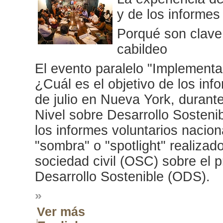
y de los informes 
Porqué son clave p
cabildeo
El evento paralelo "Implementa
¿Cuál es el objetivo de los inf
de julio en Nueva York, durante
Nivel sobre Desarrollo Sosteni
los informes voluntarios nacion
"sombra" o "spotlight" realizad
sociedad civil (OSC) sobre el 
Desarrollo Sostenible (ODS).
»
Ver más