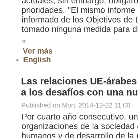
actuales, sin embargo, obligar
prioridades. "El mismo informe
informado de los Objetivos de 
tomado ninguna medida para dis
»
Ver más
English
Las relaciones UE-árabes
a los desafíos con una nu
Published on Mon, 2014-12-22 11:00
Por cuarto año consecutivo, u
organizaciones de la sociedad 
humanos y de desarrollo de la r