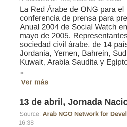
La Red Árabe de ONG para el 
conferencia de prensa para pre
Anual 2004 de Social Watch en 
mayo de 2005. Representantes 
sociedad civil árabe, de 14 paí
Jordania, Yemen, Bahrein, Sudá
Kuwait, Arabia Saudita y Egipto
»
Ver más
13 de abril, Jornada Naci
Source:
Arab NGO Network for Deve
16:38