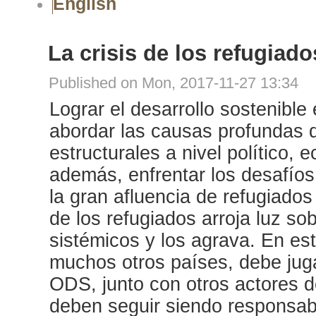
English
La crisis de los refugiado
Published on Mon, 2017-11-27 13:34
Lograr el desarrollo sostenible
abordar las causas profundas 
estructurales a nivel político, 
además, enfrentar los desafíos
la gran afluencia de refugiados 
de los refugiados arroja luz so
sistémicos y los agrava. En es
muchos otros países, debe juga
ODS, junto con otros actores d
deben seguir siendo responsabl