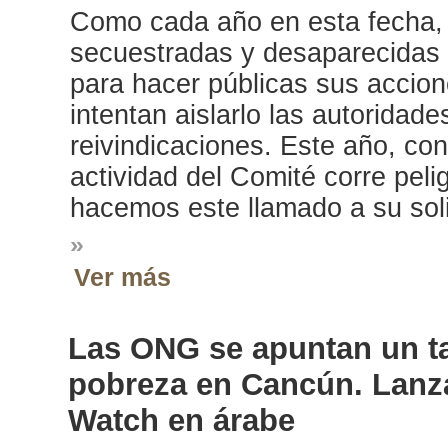
Como cada año en esta fecha, 
secuestradas y desaparecidas e
para hacer públicas sus accione
intentan aislarlo las autoridad
reivindicaciones. Este año, con
actividad del Comité corre pel
hacemos este llamado a su soli
»
Ver más
Las ONG se apuntan un tan
pobreza en Cancún. Lanza
Watch en árabe