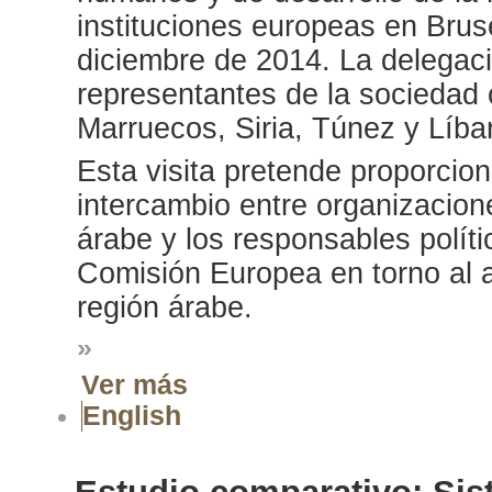
instituciones europeas en Bruse
diciembre de 2014. La delegaci
representantes de la sociedad c
Marruecos, Siria, Túnez y Líba
Esta visita pretende proporcion
intercambio entre organizacione
árabe y los responsables polít
Comisión Europea en torno al a
región árabe.
»
Ver más
English