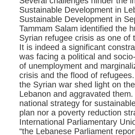
Several challenges hinder the 
Sustainable Development in Le
Sustainable Development in S
Tammam Salam identified the h
Syrian refugee crisis as one of
It is indeed a significant const
was facing a political and socio
of unemployment and marginaliz
crisis and the flood of refugees.
the Syrian war shed light on th
Lebanon and aggravated them. 
national strategy for sustainab
plan nor a poverty reduction st
International Parliamentary Uni
“the Lebanese Parliament repor