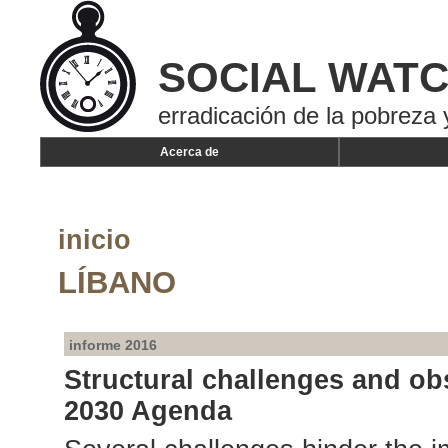
SOCIAL WAT
erradicación de la pobreza 
Acerca de
inicio
LÍBANO
informe 2016
Structural challenges and ob
2030 Agenda