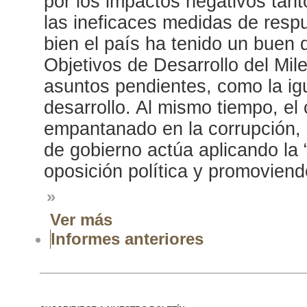
por los impactos negativos tanto
las ineficaces medidas de resp
bien el país ha tenido un buen
Objetivos de Desarrollo del Mil
asuntos pendientes, como la igu
desarrollo. Al mismo tiempo, el c
empantanado en la corrupción, 
de gobierno actúa aplicando la “
oposición política y promoviendo
»
Ver más
Informes anteriores