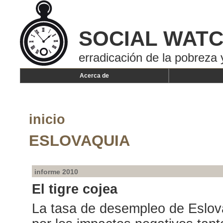
SOCIAL WAT
erradicación de la pobreza 
Acerca de
inicio
ESLOVAQUIA
informe 2010
El tigre cojea
La tasa de desempleo de Eslov