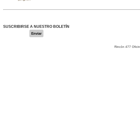
SUSCRIBIRSE A NUESTRO BOLETÍN
Enviar
Rincón 477 Ofici