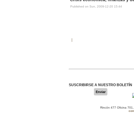
Published on Sun, 2009-12-20 15:44
SUSCRIBIRSE A NUESTRO BOLETÍN
Enviar
Rincón 477 Oficina 701
con