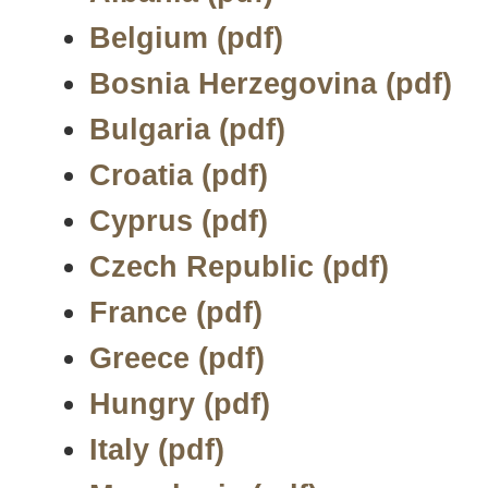
Belgium (pdf)
Bosnia Herzegovina (pdf)
Bulgaria (pdf)
Croatia (pdf)
Cyprus (pdf)
Czech Republic (pdf)
France (pdf)
Greece (pdf)
Hungry (pdf)
Italy (pdf)