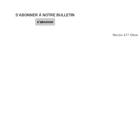
S'ABONNER À NOTRE BULLETIN
s'abonner
Rincón 477 Ofici