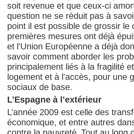
soit revenue et que ceux-ci amort
question ne se réduit pas à savoi
point il est possible de grossir le
premières mesures ont déjà épui
et l'Union Européenne a déjà donn
savoir comment aborder les prob
principalement liés à la fragilité e
logement et à l'accès, pour une g
sociaux de base.
L’Espagne à l’extérieur
L’année 2009 est celle des tran
économique, et entre autres dans
contre la pauvreté. Tout au long