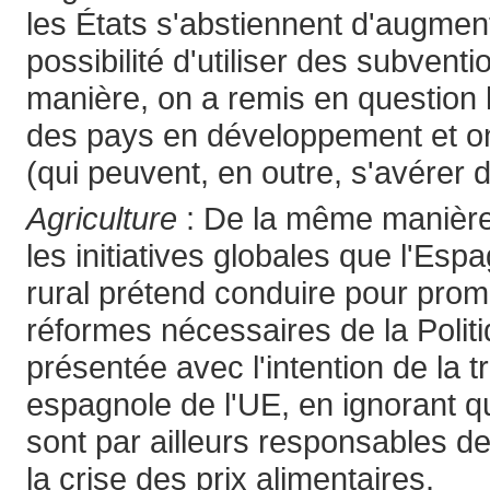
les États s'abstiennent d'augmente
possibilité d'utiliser des subven
manière, on a remis en question le
des pays en développement et on 
(qui peuvent, en outre, s'avérer 
Agriculture
: De la même manière,
les initiatives globales que l'Esp
rural prétend conduire pour prom
réformes nécessaires de la Polit
présentée avec l'intention de la
espagnole de l'UE, en ignorant q
sont par ailleurs responsables de
la crise des prix alimentaires.