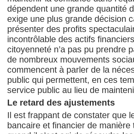
dépendent une grande quantité d
exige une plus grande décision c
présenter des profits spectaculair
incontrôlable des actifs financier
citoyenneté n’a pas pu prendre pa
de nombreux mouvements sociaux
commencent à parler de la nécess
public qui permettent, en ces tem
service public au lieu de mainte
Le retard des ajustements
Il est frappant de constater que
bancaire et financier de manière t