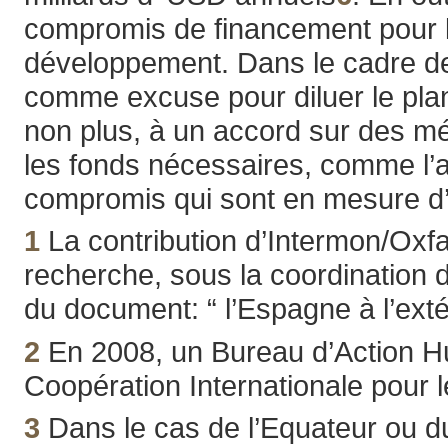
compromis de financement pour l‘
développement. Dans le cadre de 
comme excuse pour diluer le plan
non plus, à un accord sur des m
les fonds nécessaires, comme l’at
compromis qui sont en mesure d’
1
La contribution d’Intermon/Oxf
recherche, sous la coordination d
du document: “ l’Espagne à l’exté
2
En 2008, un Bureau d’Action Hu
Coopération Internationale pour
3
Dans le cas de l’Equateur ou d