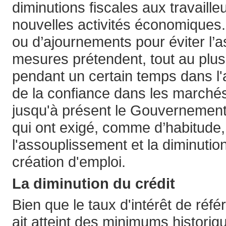
diminutions fiscales aux travaille
nouvelles activités économiques.
ou d’ajournements pour éviter l’
mesures prétendent, tout au plus
pendant un certain temps dans l'a
de la confiance dans les marchés.
jusqu'à présent le Gouvernement
qui ont exigé, comme d’habitude,
l'assouplissement et la diminuti
création d'emploi.
La diminution du crédit
Bien que le taux d'intérêt de réf
ait atteint des minimums historiq