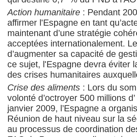
Action humanitaire
: Pendant 2008
affirmer l'Espagne en tant qu’act
maintenant d’une stratégie cohé
acceptées internationalement. Le 
d’augmenter sa capacité de gesti
ce sujet, l'Espagne devra éviter 
des crises humanitaires auxquelle
Crise des aliments
: Lors du somm
volonté d’octroyer 500 millions d’
janvier 2009, l’Espagne a organis
Réunion de haut niveau sur la sé
au processus de coordination des 