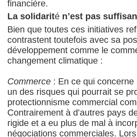
financière.
La solidarit
é
n’est pas suffisan
Bien que toutes ces initiatives re
contrastent toutefois avec sa pos
développement comme le commerce,
changement climatique :
Commerce
: En ce qui concerne l
un des risques qui pourrait se pr
protectionnisme commercial comme
Contrairement à d'autres pays de
rigide et a eu plus de mal à inc
négociations commerciales. Lors