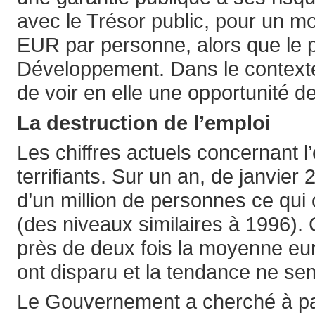
avec le Trésor public, pour un m
EUR par personne, alors que le 
Développement. Dans le contexte 
de voir en elle une opportunité 
La destruction de l’emploi
Les chiffres actuels concernant l’
terrifiants. Sur un an, de janvie
d’un million de personnes ce qui 
(des niveaux similaires à 1996). 
près de deux fois la moyenne eu
ont disparu et la tendance ne sem
Le Gouvernement a cherché à pall