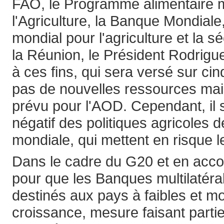
FAO, le Programme alimentaire m
l'Agriculture, la Banque Mondiale,
mondial pour l'agriculture et la s
la Réunion, le Président Rodrigu
à ces fins, qui sera versé sur ci
pas de nouvelles ressources mais
prévu pour l'AOD. Cependant, il s
négatif des politiques agricoles 
mondiale, qui mettent en risque le
Dans le cadre du G20 et en acco
pour que les Banques multilatér
destinés aux pays à faibles et 
croissance, mesure faisant partie