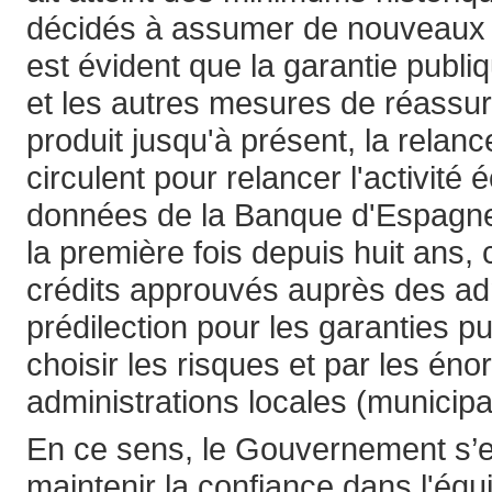
décidés à assumer de nouveaux ri
est évident que la garantie publ
et les autres mesures de réassur
produit jusqu'à présent, la relanc
circulent pour relancer l'activit
données de la Banque d'Espagne, 
la première fois depuis huit ans,
crédits approuvés auprès des adm
prédilection pour les garanties 
choisir les risques et par les én
administrations locales (municipal
En ce sens, le Gouvernement s’est
maintenir la confiance dans l'équi