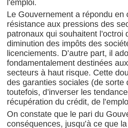
l'emploi.
Le Gouvernement a répondu en co
résistance aux pressions des sec
patronaux qui souhaitent l’octroi 
diminution des impôts des socié
licenciements. D'autre part, il a
fondamentalement destinées aux
secteurs à haut risque. Cette dou
des garanties sociales (de sorte q
toutefois, d’inverser les tendance
récupération du crédit, de l'emploi
On constate que le pari du Gouve
conséquences, jusqu'à ce que la 