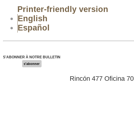
Printer-friendly version
English
Español
S'ABONNER À NOTRE BULLETIN
s'abonner
Rincón 477 Oficina 7