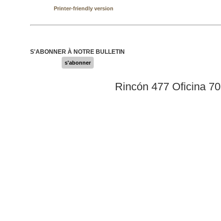
Printer-friendly version
S'ABONNER À NOTRE BULLETIN
s'abonner
Rincón 477 Oficina 7