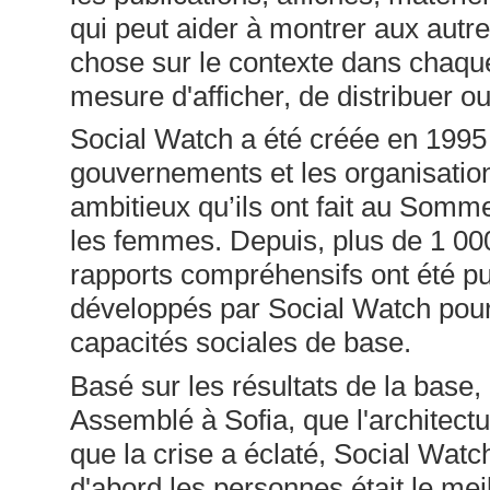
qui peut aider à montrer aux autre
chose sur le contexte dans chaqu
mesure d'afficher, de distribuer 
Social Watch a été créée en 1995 
gouvernements et les organisatio
ambitieux qu’ils ont fait au Somme
les femmes. Depuis, plus de 1 000
rapports compréhensifs ont été pu
développés par Social Watch pour 
capacités sociales de base.
Basé sur les résultats de la base,
Assemblé à Sofia, que l'architectu
que la crise a éclaté, Social Wat
d'abord les personnes était le mei