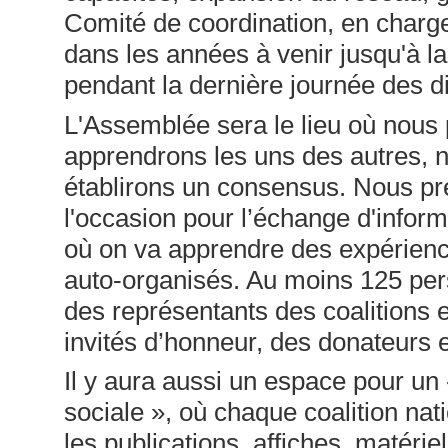
Comité de coordination, en charge
dans les années à venir jusqu'à l
pendant la dernière journée des d
L'Assemblée sera le lieu où nous 
apprendrons les uns des autres, n
établirons un consensus. Nous pre
l'occasion pour l’échange d'inform
où on va apprendre des expérience
auto-organisés. Au moins 125 per
des représentants des coalitions 
invités d’honneur, des donateurs 
Il y aura aussi un espace pour un
sociale », où chaque coalition na
les publications, affiches, matéri