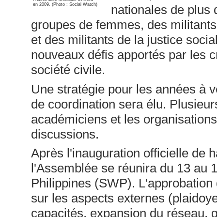
en 2009. (Photo : Social Watch)
nationales de plus 
groupes de femmes, des militants 
et des militants de la justice socia
nouveaux défis apportés par les c
société civile.
Une stratégie pour les années à 
de coordination sera élu. Plusieu
académiciens et les organisations 
discussions.
Après l'inauguration officielle de h
l'Assemblée se réunira du 13 au 1
Philippines (SWP). L'approbation 
sur les aspects externes (plaidoye
capacités, expansion du réseau, g