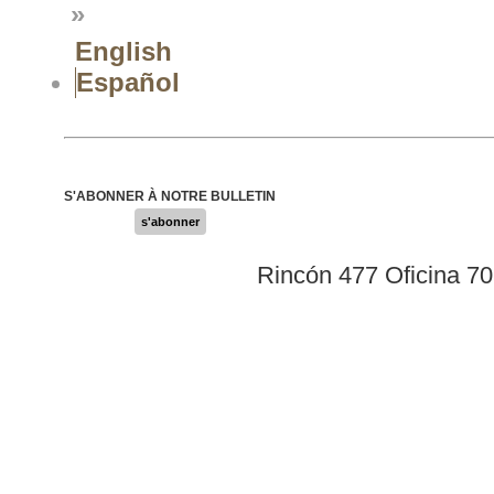
»
English
Español
S'ABONNER À NOTRE BULLETIN
s'abonner
Rincón 477 Oficina 7