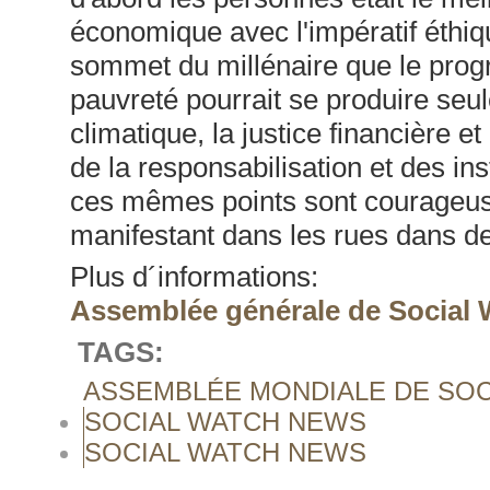
économique avec l'impératif éthi
sommet du millénaire que le progrès
pauvreté pourrait se produire seul
climatique, la justice financière et
de la responsabilisation et des in
ces mêmes points sont courageu
manifestant dans les rues dans 
Plus d´informations:
Assemblée générale de Social 
TAGS:
ASSEMBLÉE MONDIALE DE SOC
SOCIAL WATCH NEWS
SOCIAL WATCH NEWS