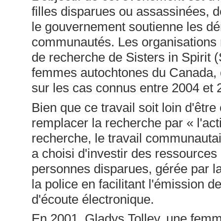
filles disparues ou assassinées, de
le gouvernement soutienne les dé
communautés. Les organisations 
de recherche de Sisters in Spirit (
femmes autochtones du Canada, 
sur les cas connus entre 2004 et 
Bien que ce travail soit loin d'êt
remplacer la recherche par « l'acti
recherche, le travail communautai
a choisi d'investir des ressourc
personnes disparues, gérée par la
la police en facilitant l'émission de
d'écoute électronique.
En 2001, Gladys Tolley, une femm