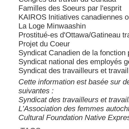
Familles des Soeurs par l'esprit
KAIROS Initiatives canadiennes o
La Loge Minwaashin
Prostitué-es d'Ottawa/Gatineau tra
Projet du Coeur
Syndicat Canadien de la fonction 
Syndicat national des employés g
Syndicat des travailleurs et trava
Cette information est basée sur 
suivantes :
Syndicat des travailleurs et trava
L’Association des femmes autoch
Cultural Foundation Native Expre