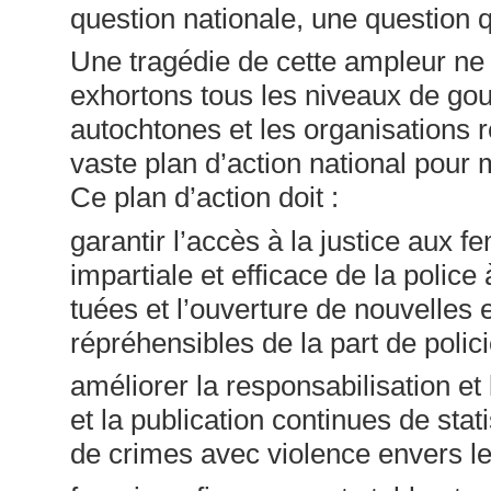
question nationale, une question 
Une tragédie de cette ampleur ne
exhortons tous les niveaux de go
autochtones et les organisations 
vaste plan d’action national pour 
Ce plan d’action doit :
garantir l’accès à la justice aux
impartiale et efficace de la polic
tuées et l’ouverture de nouvelle
répréhensibles de la part de polici
améliorer la responsabilisation et 
et la publication continues de stat
de crimes avec violence envers 