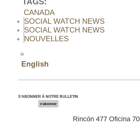
TAGS:
CANADA
SOCIAL WATCH NEWS
SOCIAL WATCH NEWS
NOUVELLES
»
English
S'ABONNER À NOTRE BULLETIN
s'abonner
Rincón 477 Oficina 7