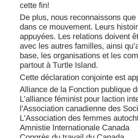
cette fin!
De plus, nous reconnaissons que l
dans ce mouvement. Leurs histoires
appuyées. Les relations doivent ê
avec les autres familles, ainsi q
base, les organisations et les c
partout à Turtle Island.
Cette déclaration conjointe est ap
Alliance de la Fonction publique
L’alliance féminist pour laction int
l'Association canadienne des Soci
L’Association des femmes autoc
Amnistie Internationale Canada
Congrès du travail du Canada