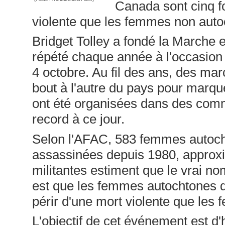
Canada sont cinq fo
violente que les femmes non auto
Bridget Tolley a fondé la Marche e
répété chaque année à l'occasion 
4 octobre. Au fil des ans, des mar
bout à l'autre du pays pour marqu
ont été organisées dans des com
record à ce jour.
Selon l'AFAC, 583 femmes autocht
assassinées depuis 1980, approx
militantes estiment que le vrai nom
est que les femmes autochtones d
périr d'une mort violente que les
L'objectif de cet événement est 