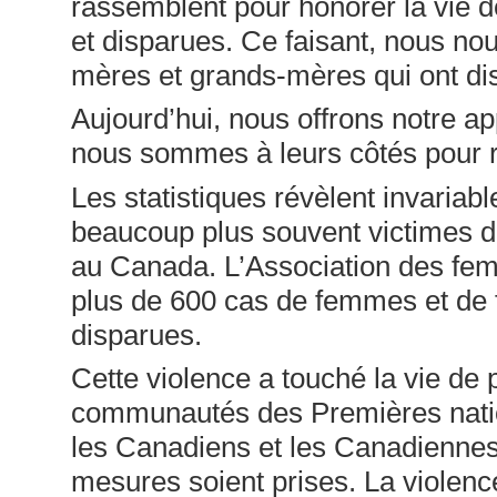
rassemblent pour honorer la vie d
et disparues. Ce faisant, nous nou
mères et grands-mères qui ont di
Aujourd’hui, nous offrons notre ap
nous sommes à leurs côtés pour r
Les statistiques révèlent invaria
beaucoup plus souvent victimes d
au Canada. L’Association des f
plus de 600 cas de femmes et de f
disparues.
Cette violence a touché la vie de p
communautés des Premières nation
les Canadiens et les Canadiennes 
mesures soient prises. La violen