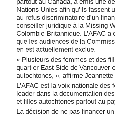
partout au Canada, a émis une de
Nations Unies afin qu’ils fassent 
au refus discriminatoire d’un fin
conseiller juridique à la Missin
Colombie-Britannique. L’AFAC a 
que les audiences de la Commissi
en est actuellement exclue.
« Plusieurs des femmes et des fil
quartier East Side de Vancouver e
autochtones, », affirme Jeannette
L’AFAC est la voix nationale des
leader dans la documentation des
et filles autochtones partout au pa
La décision de ne pas financer un 