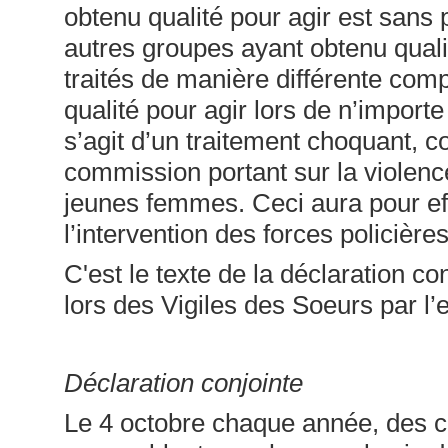
obtenu qualité pour agir est sans
autres groupes ayant obtenu quali
traités de manière différente co
qualité pour agir lors de n’import
s’agit d’un traitement choquant, c
commission portant sur la violen
jeunes femmes. Ceci aura pour eff
l’intervention des forces policière
C'est le texte de la déclaration co
lors des Vigiles des Soeurs par l’e
Déclaration conjointe
Le 4 octobre chaque année, des