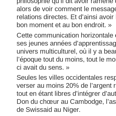
philosophie qu’il dit avoir ramené 
alors de voir comment le message
relations directes. Et d’ainsi avo
bon moment et au bon endroit. »
Cette communication horizontale es
ses jeunes années d’apprentissa
univers multiculturel, où il y a b
l’époque tout du moins, tout le mo
ci avait du sens. »
Seules les villes occidentales res
verser au moins 20% de l’argent r
tout en étant libres d’intégrer d’
Don du chœur au Cambodge, l’asso
de Swissaid au Niger.