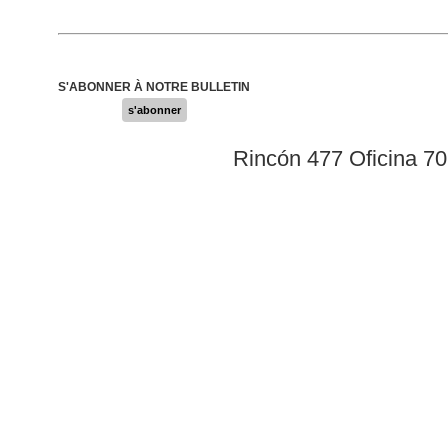
S'ABONNER À NOTRE BULLETIN
s'abonner
Rincón 477 Oficina 7