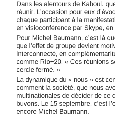
Dans les alentours de Kaboul, qu
réunir. L’occasion pour eux d’év
chaque participant à la manifestatio
en visioconférence par Skype, en
Pour Michel Baumann, c’est là que
que l’effet de groupe devient moti
interconnecté, en complémentari
comme Rio+20. « Ces réunions son
cercle fermé. »
La dynamique du « nous » est cen
comment la société, que nous avo
multinationales de décider de ce
buvons. Le 15 septembre, c’est l’e
encore Michel Baumann.