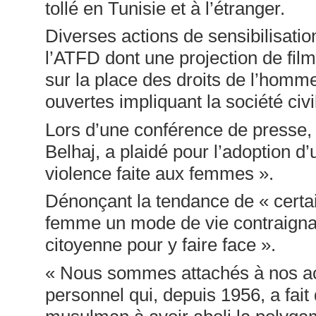
tollé en Tunisie et à l’étranger.
Diverses actions de sensibilisati
l’ATFD dont une projection de fil
sur la place des droits de l’homm
ouvertes impliquant la société civi
Lors d’une conférence de presse, 
Belhaj, a plaidé pour l’adoption d’
violence faite aux femmes ».
Dénonçant la tendance de « certai
femme un mode de vie contraignant
citoyenne pour y faire face ».
« Nous sommes attachés à nos ac
personnel qui, depuis 1956, a fait