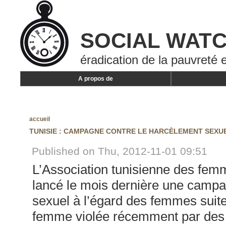
SOCIAL WAT
éradication de la pauvreté e
A propos de
accueil
TUNISIE : CAMPAGNE CONTRE LE HARCÈLEMENT SEXUE
Published on Thu, 2012-11-01 09:51
L’Association tunisienne des fe
lancé le mois dernière une campa
sexuel à l’égard des femmes suite 
femme violée récemment par des p