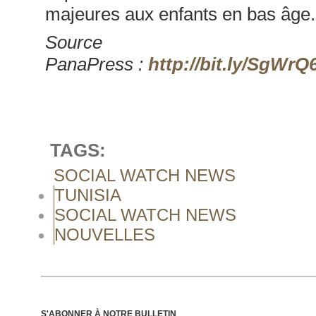
majeures aux enfants en bas âge.
Source
PanaPress :
http://bit.ly/SgWrQ
TAGS:
SOCIAL WATCH NEWS
TUNISIA
SOCIAL WATCH NEWS
NOUVELLES
S'ABONNER À NOTRE BULLETIN