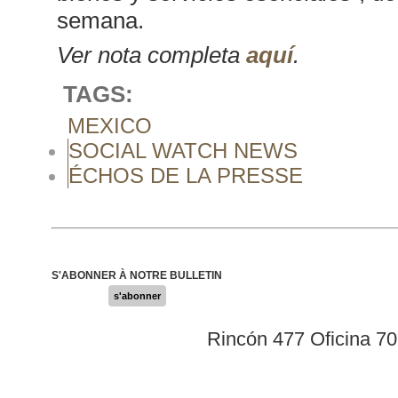
semana.
Ver nota completa
aquí
.
TAGS:
MEXICO
SOCIAL WATCH NEWS
ÉCHOS DE LA PRESSE
S'ABONNER À NOTRE BULLETIN
s'abonner
Rincón 477 Oficina 7