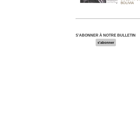
BOLIVIA
S'ABONNER À NOTRE BULLETIN
s'abonner