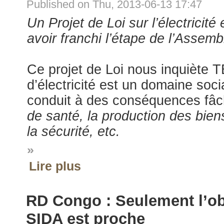
Published on Thu, 2013-06-13 17:47
Un Projet de Loi sur l’électricit
avoir franchi l’étape de l’Assemb
Ce projet de Loi nous inquiète
d’électricité est un domaine socia
conduit à des conséquences fâc
de santé, la production des biens 
la sécurité, etc.
»
Lire plus
RD Congo : Seulement l’obje
SIDA est proche