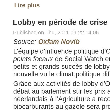
Lire plus
Lobby en période de crise
Published on Thu, 2011-09-22 14:06
Source:
Oxfam Novib
L’équipe d’influence politique d
points focaux
de Social Watch e
petits et grands succès de lobb
nouvelle vu le climat politique diff
Grâce aux activités de lobby d’O
débat au parlement sur les prix a
néerlandais à l’Agriculture a reco
biocarburants au gazole sera pr