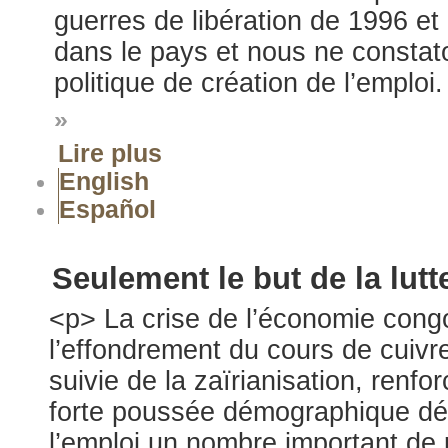
guerres de libération de 1996 et
dans le pays et nous ne consta
politique de création de l’emploi.
»
Lire plus
English
Español
Seulement le but de la lutt
<p> La crise de l’économie cong
l’effondrement du cours de cuivr
suivie de la zaïrianisation, renf
forte poussée démographique dé
l’emploi un nombre important de 