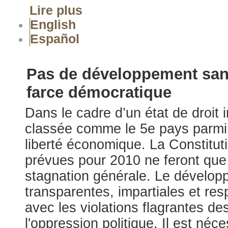
Lire plus
English
Español
Pas de développement sans
farce démocratique
Dans le cadre d’un état de droit 
classée comme le 5e pays parmi
liberté économique. La Constitut
prévues pour 2010 ne feront que p
stagnation générale. Le développ
transparentes, impartiales et re
avec les violations flagrantes de
l'oppression politique. Il est néc