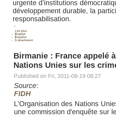
urgente d’institutions démocratiq
développement durable, la partici
responsabilisation.
»
Lire plus
English
Español
1 attachment
Birmanie : France appelé 
Nations Unies sur les crim
Published on Fri, 2011-08-19 08:27
Source
:
FIDH
L'Organisation des Nations Unie
une commission d'enquête sur le