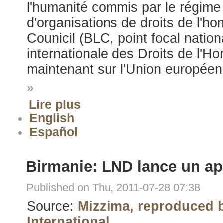
l'humanité commis par le régime
d'organisations de droits de l'
Counicil (BLC, point focal nation
internationale des Droits de l'H
maintenant sur l'Union européen
»
Lire plus
English
Español
Birmanie: LND lance un app
Published on Thu, 2011-07-28 07:38
Source:
Mizzima, reproduced
International