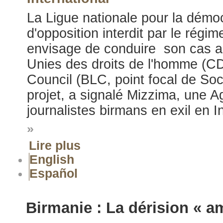
La Ligue nationale pour la démoc
d'opposition interdit par le régim
envisage de conduire son cas a
Unies des droits de l'homme (C
Council (BLC, point focal de Soc
projet, a signalé Mizzima, une 
journalistes birmans en exil en 
»
Lire plus
English
Español
Birmanie : La dérision « a