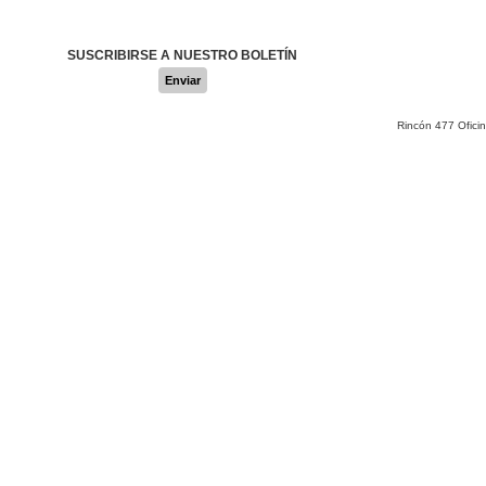
SUSCRIBIRSE A NUESTRO BOLETÍN
Enviar
Rincón 477 Ofici