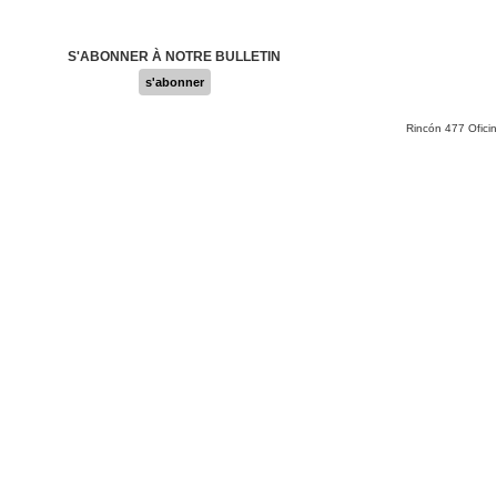
S'ABONNER À NOTRE BULLETIN
s'abonner
Rincón 477 Ofici